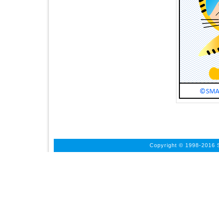
Copyright © 1998-2016 